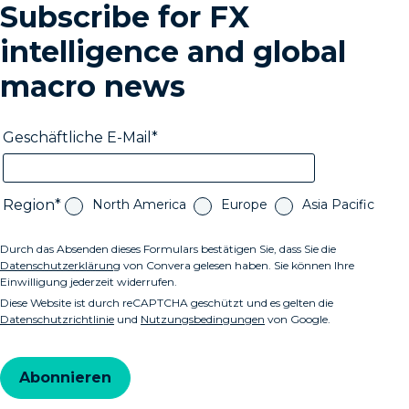
Subscribe for FX
intelligence and global
macro news
Geschäftliche E-Mail
Region
North America
Europe
Asia Pacific
Durch das Absenden dieses Formulars bestätigen Sie, dass Sie die
Datenschutzerklärung
von Convera gelesen haben. Sie können Ihre
Einwilligung jederzeit widerrufen.
Diese Website ist durch reCAPTCHA geschützt und es gelten die
Datenschutzrichtlinie
und
Nutzungsbedingungen
von Google.