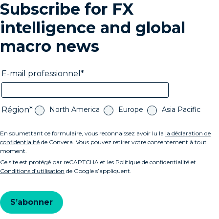
Subscribe for FX
intelligence and global
macro news
E-mail professionnel
Région
North America
Europe
Asia Pacific
En soumettant ce formulaire, vous reconnaissez avoir lu la
la déclaration de
confidentialité
de Convera. Vous pouvez retirer votre consentement à tout
moment.
Ce site est protégé par reCAPTCHA et les
Politique de confidentialité
et
Conditions d’utilisation
de Google s’appliquent.