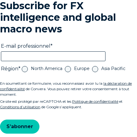
Subscribe for FX
intelligence and global
macro news
E-mail professionnel
Région
North America
Europe
Asia Pacific
En soumettant ce formulaire, vous reconnaissez avoir lu la
la déclaration de
confidentialité
de Convera. Vous pouvez retirer votre consentement à tout
moment.
Ce site est protégé par reCAPTCHA et les
Politique de confidentialité
et
Conditions d’utilisation
de Google s’appliquent.