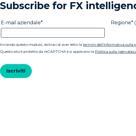
Subscribe for FX intellige
E-mail aziendale
Regione
Inviando questo modulo, dichiari di aver letto la
termini dell’Informativa sulla 
Questo sito è protetto da reCAPTCHA e si applicano la
Politica sulla riservatez